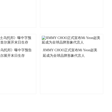
土乌托邦》曝中字预告
JIMMY CHOO正式宣布Mi Yeon赵美
首尔展开末日生存
延成为全球品牌形象代言人