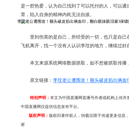
是一腔热爱，认为自己找到了可以托付的人，可以通
育，陷入自身的精神内耗无法自拔。
受到伤害的是自己，所经受的一切，也只是自己
飞机离开，找一个没有人认识李玟的地方，继续过好
本文来源系统网络数据抓取，如不想被抓取传播
原文链接：
李玟老公遭围攻！额头破皮掐出俩血
特别声明：
本文为中国直播网直播号作者或机构上传并
中国直播网仅提供信息发布平台。
版权声明：
版权归著作权人，转载仅限于传递更多信息
谢