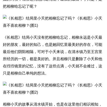
把相柳给忘记了呢？
《长相思》结局小夭没有把相柳给忘记，相柳永远是小夭最
好的朋友，最好的知己，也是她回忆里最美好的存在，可能
最后他们阴阳相隔，可对于小夭来说，在清水镇乃至王宫里
所经历的一切，都是美好的。并且相柳只是删除了小夭和他
在狌狌镜里的记忆，没有了这些点滴，小夭就不会难过，这
只是相柳自己单纯的想法。
相柳小夭的故事从清水镇开始，也是在这里他们相识相知，