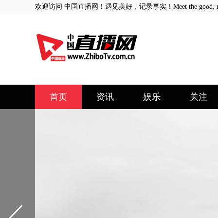
欢迎访问 中国直播网！遇见美好，记录事实！Meet the good, record
首页
资讯
娱乐
关注