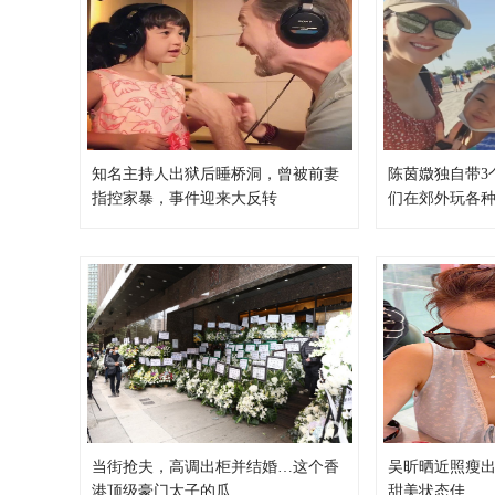
知名主持人出狱后睡桥洞，曾被前妻
陈茵媺独自带3
指控家暴，事件迎来大反转
们在郊外玩各
当街抢夫，高调出柜并结婚…这个香
吴昕晒近照瘦出
港顶级豪门太子的瓜
甜美状态佳