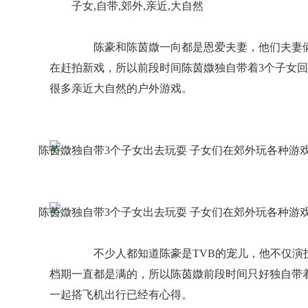
子女,自带,郊外,亲近,大自然
陈豪和陈茵媺一向都是恩爱夫妻，他们夫妻俩
在赶拍新戏，所以前段时间陈茵媺独自带着3个子女
很多亲近大自然的户外游戏。
不少人都知道陈豪是TVB的宠儿，他不仅演技
档期一直都是满的，所以陈茵媺前段时间只好独自带
一起搭飞机出行已经有心得。