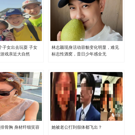
个子女出去玩耍 子女
林志颖现身活动容貌变化明显，难见
种游戏亲近大自然
标志性酒窝，昔日少年感全无
排骨胸 身材纤细笑容
她被老公打到假体都飞出？