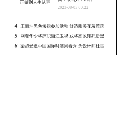
2023-08-03 00:22
4
王丽坤黑色短裙参加活动 舒适甜美花羞雁落
5
网曝华少将辞职浙江卫视 或将高以翔死后黑
6
衣悼念有关
梁超受邀中国国际时装周看秀 为设计师杜雷
杨站台