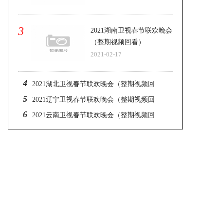
3
2021湖南卫视春节联欢晚会
（整期视频回看）
2021-02-17
4
2021湖北卫视春节联欢晚会（整期视频回
5
看）
2021辽宁卫视春节联欢晚会（整期视频回
6
看）
2021云南卫视春节联欢晚会（整期视频回
看）