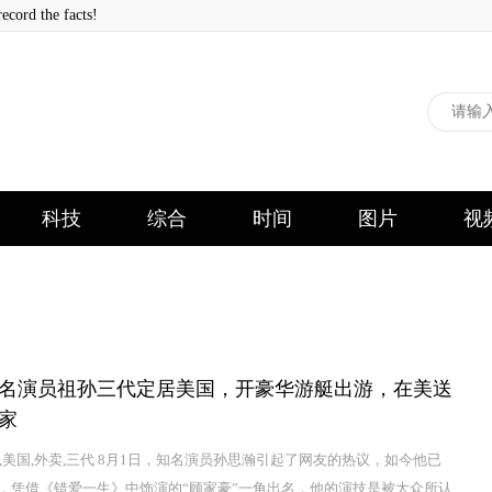
 the facts!
科技
综合
时间
图片
视
知名演员祖孙三代定居美国，开豪华游艇出游，在美送
家
艇,美国,外卖,三代 8月1日，知名演员孙思瀚引起了网友的热议，如今他已
岁，凭借《错爱一生》中饰演的“顾家豪”一角出名，他的演技是被大众所认