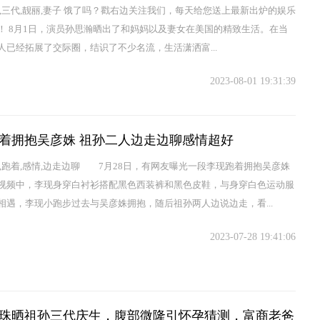
国,三代,靓丽,妻子 饿了吗？戳右边关注我们，每天给您送上最新出炉的娱乐
！ 8月1日，演员孙思瀚晒出了和妈妈以及妻女在美国的精致生活。在当
人已经拓展了交际圈，结识了不少名流，生活潇洒富...
2023-08-01 19:31:39
着拥抱吴彦姝 祖孙二人边走边聊感情超好
人,跑着,感情,边走边聊 7月28日，有网友曝光一段李现跑着拥抱吴彦姝
视频中，李现身穿白衬衫搭配黑色西装裤和黑色皮鞋，与身穿白色运动服
相遇，李现小跑步过去与吴彦姝拥抱，随后祖孙两人边说边走，看...
2023-07-28 19:41:06
朱珠晒祖孙三代庆生，腹部微隆引怀孕猜测，富商老爸