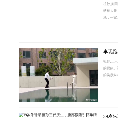
祖孙,美
硬核大餐
地，一家
李现跑
祖孙,二
的视频。
的吴彦姝
39岁