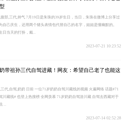
型
,腹部,三代,帅气 7月19日是朱珠的39岁生日，当日，朱珠在微博上分享过
为自己庆生，还用两个猪头表情包代替自己的名字，姐姐是懂幽默的。
日当天的打扮，戴...
2023-07-21 10:23:52
奶奶带祖孙三代自驾进藏！网友：希望自己老了也能这
,三代,自驾,奶奶 日前 一位71岁奶奶自驾川藏线的视频 火遍网络 话题#71
驾川藏线# 也登上热搜榜 全网羡慕 71岁奶奶自驾游川藏 自驾去西藏对于
...
2023-07-14 02:52:28