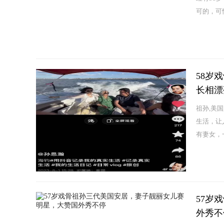
可的，可
58岁
长相漂
祖孙,美
生活，
有妻女，
57岁
外秀不