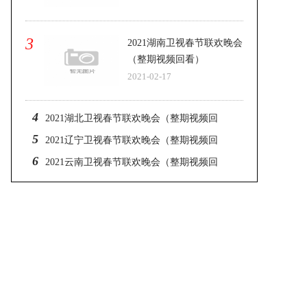
3
2021湖南卫视春节联欢晚会
（整期视频回看）
2021-02-17
4
2021湖北卫视春节联欢晚会（整期视频回
5
看）
2021辽宁卫视春节联欢晚会（整期视频回
6
看）
2021云南卫视春节联欢晚会（整期视频回
看）