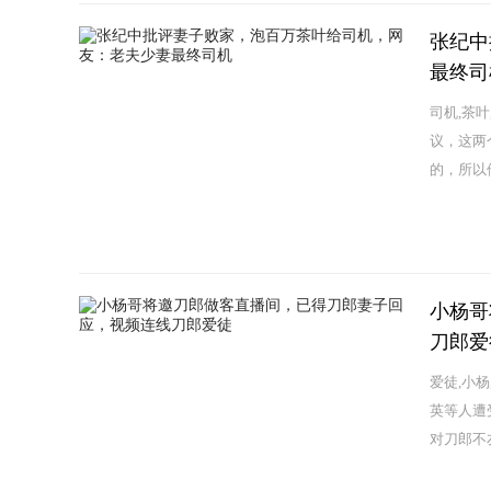
张纪中
最终司
司机,茶
议，这两
的，所以
小杨哥
刀郎爱
爱徒,小
英等人遭
对刀郎不