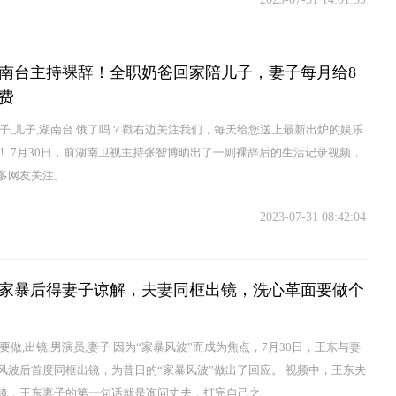
湖南台主持裸辞！全职奶爸回家陪儿子，妻子每月给8
费
妻子,儿子,湖南台 饿了吗？戳右边关注我们，每天给您送上最新出炉的娱乐
！ 7月30日，前湖南卫视主持张智博晒出了一则裸辞后的生活记录视频，
网友关注。 ...
2023-07-31 08:42:04
家暴后得妻子谅解，夫妻同框出镜，洗心革面要做个
要做,出镜,男演员,妻子 因为“家暴风波”而成为焦点，7月30日，王东与妻
风波后首度同框出镜，为昔日的“家暴风波”做出了回应。 视频中，王东夫
镜，王东妻子的第一句话就是询问丈夫，打完自己之...