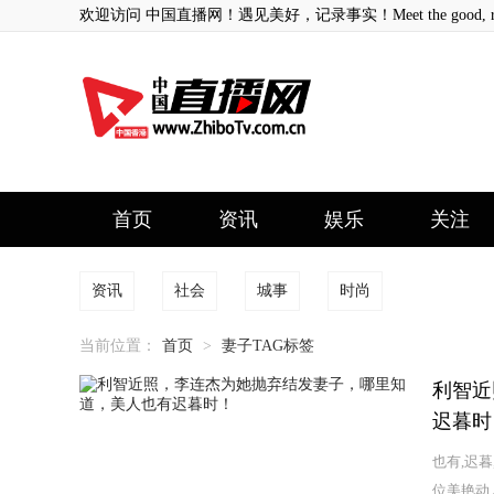
欢迎访问 中国直播网！遇见美好，记录事实！Meet the good, record
首页
资讯
娱乐
关注
资讯
社会
城事
时尚
当前位置：
首页
>
妻子TAG标签
利智近
迟暮时
也有,迟
位美艳动人