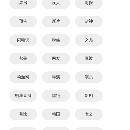
票房
没人
海报
预告
新片
封神
闪电侠
粉丝
女儿
都是
网友
豆瓣
粉丝网
导演
演员
明星直播
惊艳
新剧
芭比
韩国
老公