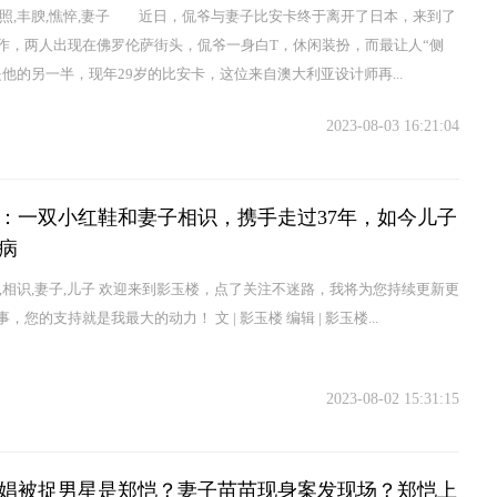
近照,丰腴,憔悴,妻子 近日，侃爷与妻子比安卡终于离开了日本，来到了
作，两人出现在佛罗伦萨街头，侃爷一身白T，休闲装扮，而最让人“侧
是他的另一半，现年29岁的比安卡，这位来自澳大利亚设计师再...
2023-08-03 16:21:04
：一双小红鞋和妻子相识，携手走过37年，如今儿子
病
红,相识,妻子,儿子 欢迎来到影玉楼，点了关注不迷路，我将为您持续更新更
，您的支持就是我最大的动力！ 文 | 影玉楼 编辑 | 影玉楼...
2023-08-02 15:31:15
娼被捉男星是郑恺？妻子苗苗现身案发现场？郑恺上