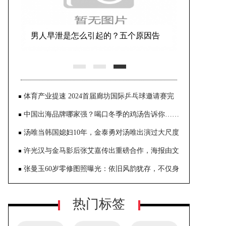
男人早泄是怎么引起的？五个原因告
诉你！
体育产业提速 2024首届廊坊国际乒乓球邀请赛完
美收官
中国出海品牌哪家强？喝口冬季的鸡汤告诉你……
汤唯当韩国媳妇10年，金泰勇对汤唯出演过大尺度
《色戒》一点也不介意
许光汉与金马影后张艾嘉传出重磅合作，海报由文
念中亲自操刀，呈现奇幻世界观
张曼玉60岁零修图照曝光：依旧风韵犹存，不仅身
材纤细，肌肤还是很白嫩
热门标签